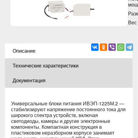
мощ
Раз
Вес
Описание
Технические характеристики
Документация
Универсальные блоки питания ИВЭП-1225М.2 —
стабилизируют напряжение постоянного тока для
широкого спектра устройств, включая
светодиоды, камеры и другие электронные
компоненты. Компактная конструкция в
пластиковом неразборном корпусе занимает