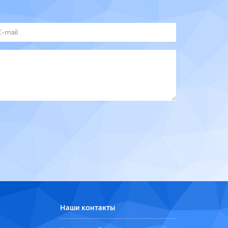
Наши контакты