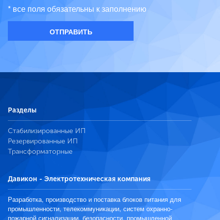
* все поля обязательны к заполнению
Разделы
Стабилизированные ИП
Резервированные ИП
Трансформаторные
Давикон - Электротехническая компания
Разработка, производство и поставка блоков питания для
промышленности, телекоммуникации, систем охранно-
пожарной сигнализации, безопасности, промышленной