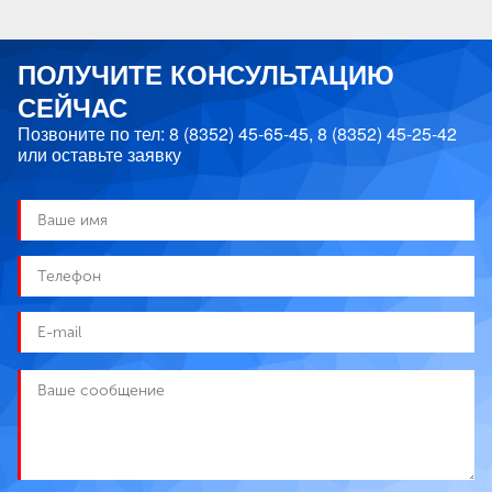
ПОЛУЧИТЕ КОНСУЛЬТАЦИЮ
СЕЙЧАС
Позвоните по тел:
8 (8352) 45-65-45
,
8 (8352) 45-25-42
или оставьте заявку