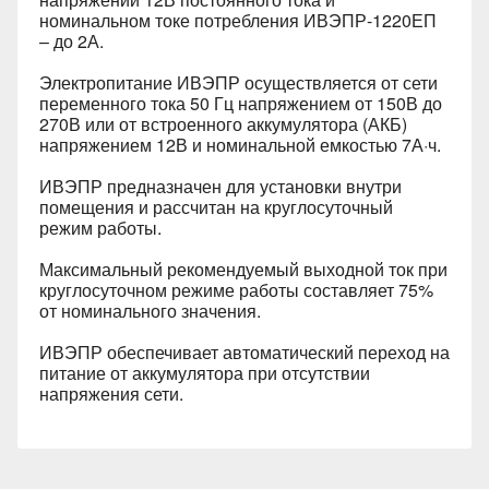
номинальном токе потребления ИВЭПР-1220ЕП
– до 2А.
Электропитание ИВЭПР осуществляется от сети
переменного тока 50 Гц напряжением от 150В до
270В или от встроенного аккумулятора (АКБ)
напряжением 12В и номинальной емкостью 7А·ч.
ИВЭПР предназначен для установки внутри
помещения и рассчитан на круглосуточный
режим работы.
Максимальный рекомендуемый выходной ток при
круглосуточном режиме работы составляет 75%
от номинального значения.
ИВЭПР обеспечивает автоматический переход на
питание от аккумулятора при отсутствии
напряжения сети.